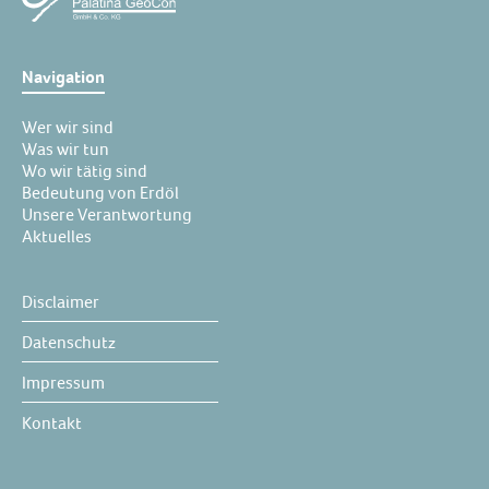
Navigation
Wer wir sind
Was wir tun
Wo wir tätig sind
Bedeutung von Erdöl
Unsere Verantwortung
Aktuelles
Disclaimer
Datenschutz
Impressum
Kontakt