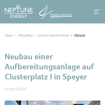
Start
Aktuelles
Unsere Nachrichten
Details
Neubau einer
Aufbereitungsanlage auf
Clusterplatz I in Speyer
02 April 2026