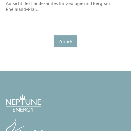
Aufsicht des Landesamtes für Geologie und Bergbau
Rheinland-Pfalz.
Zurück