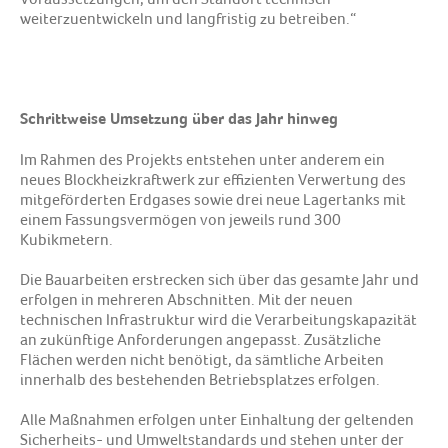
weiterzuentwickeln und langfristig zu betreiben.“
Schrittweise Umsetzung über das Jahr hinweg
Im Rahmen des Projekts entstehen unter anderem ein
neues Blockheizkraftwerk zur effizienten Verwertung des
mitgeförderten Erdgases sowie drei neue Lagertanks mit
einem Fassungsvermögen von jeweils rund 300
Kubikmetern.
Die Bauarbeiten erstrecken sich über das gesamte Jahr und
erfolgen in mehreren Abschnitten. Mit der neuen
technischen Infrastruktur wird die Verarbeitungskapazität
an zukünftige Anforderungen angepasst. Zusätzliche
Flächen werden nicht benötigt, da sämtliche Arbeiten
innerhalb des bestehenden Betriebsplatzes erfolgen.
Alle Maßnahmen erfolgen unter Einhaltung der geltenden
Sicherheits- und Umweltstandards und stehen unter der