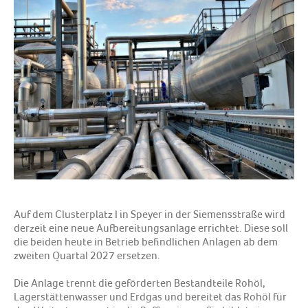
Auf dem Clusterplatz I in Speyer in der Siemensstraße wird
derzeit eine neue Aufbereitungsanlage errichtet. Diese soll
die beiden heute in Betrieb befindlichen Anlagen ab dem
zweiten Quartal 2027 ersetzen.
Die Anlage trennt die geförderten Bestandteile Rohöl,
Lagerstättenwasser und Erdgas und bereitet das Rohöl für