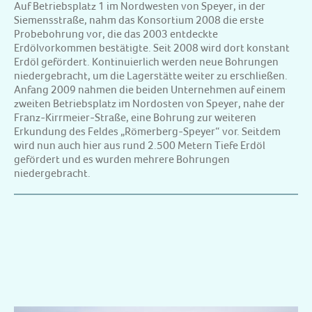
Auf Betriebsplatz 1 im Nordwesten von Speyer, in der
Siemensstraße, nahm das Konsortium 2008 die erste
Probebohrung vor, die das 2003 entdeckte
Erdölvorkommen bestätigte. Seit 2008 wird dort konstant
Erdöl gefördert. Kontinuierlich werden neue Bohrungen
niedergebracht, um die Lagerstätte weiter zu erschließen.
Anfang 2009 nahmen die beiden Unternehmen auf einem
zweiten Betriebsplatz im Nordosten von Speyer, nahe der
Franz-Kirrmeier-Straße, eine Bohrung zur weiteren
Erkundung des Feldes „Römerberg-Speyer“ vor. Seitdem
wird nun auch hier aus rund 2.500 Metern Tiefe Erdöl
gefördert und es wurden mehrere Bohrungen
niedergebracht.