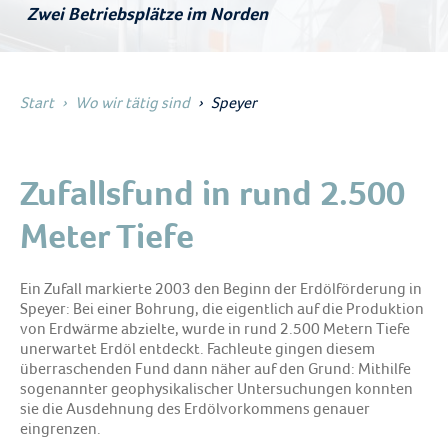
Zwei Betriebsplätze im Norden
Start
Wo wir tätig sind
Speyer
Zufallsfund in rund 2.500
Meter Tiefe
Ein Zufall markierte 2003 den Beginn der Erdölförderung in
Speyer: Bei einer Bohrung, die eigentlich auf die Produktion
von Erdwärme abzielte, wurde in rund 2.500 Metern Tiefe
unerwartet Erdöl entdeckt. Fachleute gingen diesem
überraschenden Fund dann näher auf den Grund: Mithilfe
sogenannter geophysikalischer Untersuchungen konnten
sie die Ausdehnung des Erdölvorkommens genauer
eingrenzen.