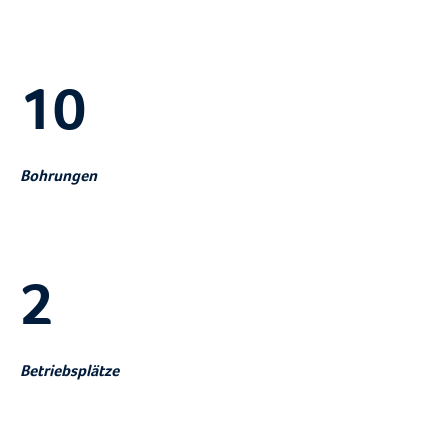
10
Bohrungen
2
Betriebsplätze