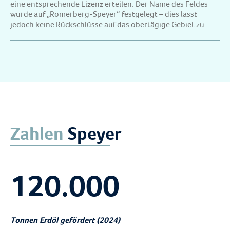
eine entsprechende Lizenz erteilen. Der Name des Feldes
wurde auf „Römerberg-Speyer“ festgelegt – dies lässt
jedoch keine Rückschlüsse auf das obertägige Gebiet zu.
Zahlen
Speyer
120.000
Tonnen Erdöl gefördert (2024)