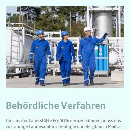
Behördliche Verfahren
Um aus der Lagerstätte Erdöl fördern zu können, muss das
zuständige Landesamt für Geologie und Bergbau in Mainz