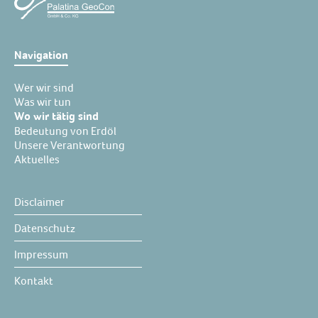
Navigation
Wer wir sind
Was wir tun
Wo wir tätig sind
Bedeutung von Erdöl
Unsere Verantwortung
Aktuelles
Disclaimer
Datenschutz
Impressum
Kontakt