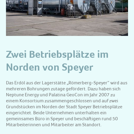
Zwei Betriebsplätze im
Norden von Speyer
Das Erdöl aus der Lagerstätte „Römerberg-Speyer“ wird aus
mehreren Bohrungen zutage gefördert. Dazu haben sich
Neptune Energy und Palatina GeoCon im Jahr 2007 zu
einem Konsortium zusammengeschlossen und auf zwei
Grundstücken im Norden der Stadt Speyer Betriebsplätze
eingerichtet. Beide Unternehmen unterhalten ein
gemeinsames Büro in Speyer und beschäftigen rund 50
Mitarbeiterinnen und Mitarbeiter am Standort.