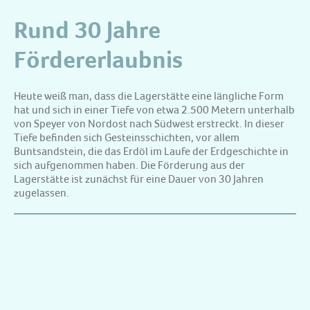
Rund 30 Jahre
Fördererlaubnis
Heute weiß man, dass die Lagerstätte eine längliche Form
hat und sich in einer Tiefe von etwa 2.500 Metern unterhalb
von Speyer von Nordost nach Südwest erstreckt. In dieser
Tiefe befinden sich Gesteinsschichten, vor allem
Buntsandstein, die das Erdöl im Laufe der Erdgeschichte in
sich aufgenommen haben. Die Förderung aus der
Lagerstätte ist zunächst für eine Dauer von 30 Jahren
zugelassen.