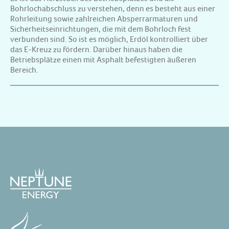
Bohrlochabschluss zu verstehen, denn es besteht aus einer
Rohrleitung sowie zahlreichen Absperrarmaturen und
Sicherheitseinrichtungen, die mit dem Bohrloch fest
verbunden sind. So ist es möglich, Erdöl kontrolliert über
das E-Kreuz zu fördern. Darüber hinaus haben die
Betriebsplätze einen mit Asphalt befestigten äußeren
Bereich.