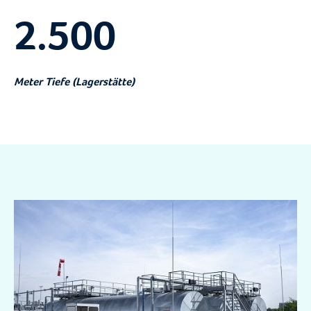
2.500
Meter Tiefe (Lagerstätte)